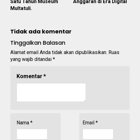
Satu Tahun Museum
Anggaran di Era Digital
Multatuli.
Tidak ada komentar
Tinggalkan Balasan
Alamat email Anda tidak akan dipublikasikan.
Ruas
yang wajib ditandai
*
Komentar
*
Nama
*
Email
*