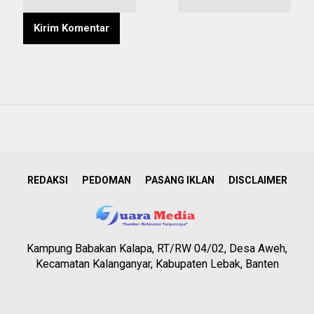
REDAKSI
PEDOMAN
PASANG IKLAN
DISCLAIMER
Kampung Babakan Kalapa, RT/RW 04/02, Desa Aweh,
Kecamatan Kalanganyar, Kabupaten Lebak, Banten