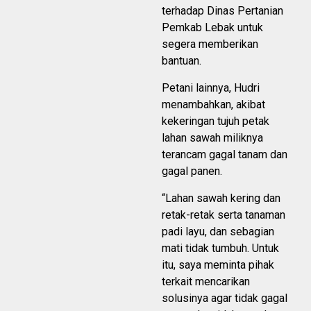
terhadap Dinas Pertanian
Pemkab Lebak untuk
segera memberikan
bantuan.
Petani lainnya, Hudri
menambahkan, akibat
kekeringan tujuh petak
lahan sawah miliknya
terancam gagal tanam dan
gagal panen.
“Lahan sawah kering dan
retak-retak serta tanaman
padi layu, dan sebagian
mati tidak tumbuh. Untuk
itu, saya meminta pihak
terkait mencarikan
solusinya agar tidak gagal