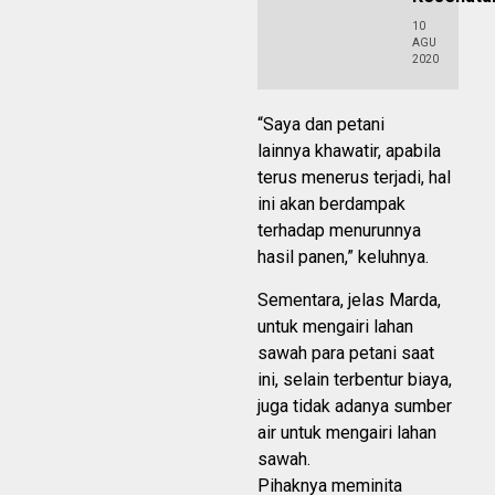
10
AGU
2020
“Saya dan petani
lainnya khawatir, apabila
terus menerus terjadi, hal
ini akan berdampak
terhadap menurunnya
hasil panen,” keluhnya.
Sementara, jelas Marda,
untuk mengairi lahan
sawah para petani saat
ini, selain terbentur biaya,
juga tidak adanya sumber
air untuk mengairi lahan
sawah.
Pihaknya meminita