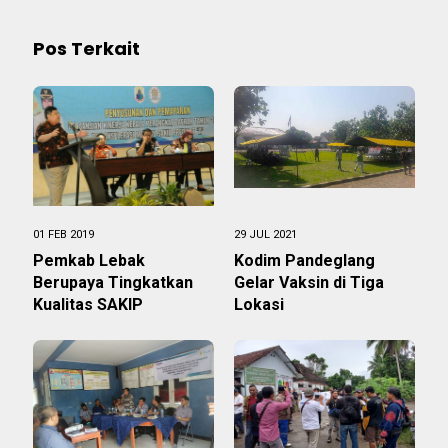
Pos Terkait
01 FEB 2019
29 JUL 2021
Pemkab Lebak
Kodim Pandeglang
Berupaya Tingkatkan
Gelar Vaksin di Tiga
Kualitas SAKIP
Lokasi