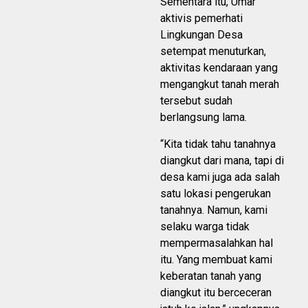
Sementara itu, Umar
aktivis pemerhati
Lingkungan Desa
setempat menuturkan,
aktivitas kendaraan yang
mengangkut tanah merah
tersebut sudah
berlangsung lama.
“Kita tidak tahu tanahnya
diangkut dari mana, tapi di
desa kami juga ada salah
satu lokasi pengerukan
tanahnya. Namun, kami
selaku warga tidak
mempermasalahkan hal
itu. Yang membuat kami
keberatan tanah yang
diangkut itu berceceran