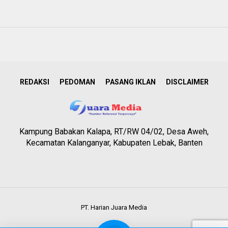
REDAKSI
PEDOMAN
PASANG IKLAN
DISCLAIMER
Kampung Babakan Kalapa, RT/RW 04/02, Desa Aweh,
Kecamatan Kalanganyar, Kabupaten Lebak, Banten
PT. Harian Juara Media