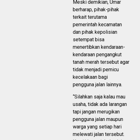
Meski demikian, Umar
berharap, pihak-pihak
terkait terutama
pemerintah kecamatan
dan pihak kepolisian
setempat bisa
menertibkan kendaraan-
kendaraan pengangkut
tanah merah tersebut agar
tidak menjadi pemicu
kecelakaan bagi
pengguna jalan lainnya.
“Silahkan saja kalau mau
usaha, tidak ada larangan
tapi jangan merugikan
pengguna jalan maupun
warga yang setiap hari
melewati jalan tersebut.