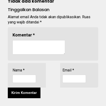
Tidak ada komentar
Tinggalkan Balasan
Alamat email Anda tidak akan dipublikasikan.
Ruas
yang wajib ditandai
*
Komentar
*
Nama
*
Email
*