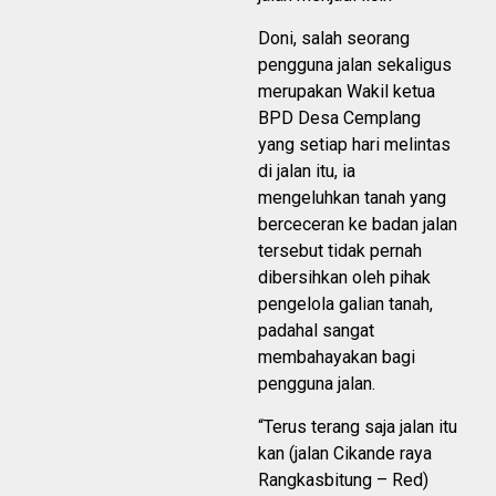
Doni, salah seorang
pengguna jalan sekaligus
merupakan Wakil ketua
BPD Desa Cemplang
yang setiap hari melintas
di jalan itu, ia
mengeluhkan tanah yang
berceceran ke badan jalan
tersebut tidak pernah
dibersihkan oleh pihak
pengelola galian tanah,
padahal sangat
membahayakan bagi
pengguna jalan.
“Terus terang saja jalan itu
kan (jalan Cikande raya
Rangkasbitung – Red)