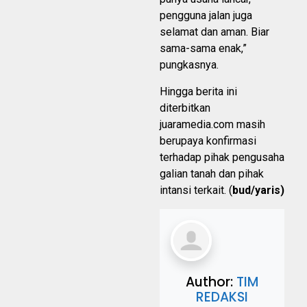
pengguna jalan juga
selamat dan aman. Biar
sama-sama enak,”
pungkasnya.
Hingga berita ini
diterbitkan
juaramedia.com masih
berupaya konfirmasi
terhadap pihak pengusaha
galian tanah dan pihak
intansi terkait. (
bud/yaris)
Author:
TIM
REDAKSI