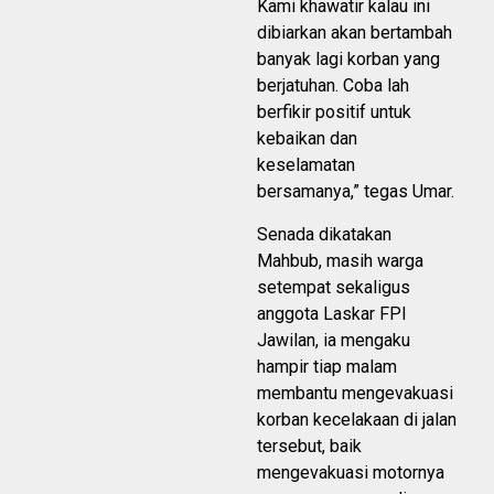
Kami khawatir kalau ini
dibiarkan akan bertambah
banyak lagi korban yang
berjatuhan. Coba lah
berfikir positif untuk
kebaikan dan
keselamatan
bersamanya,” tegas Umar.
Senada dikatakan
Mahbub, masih warga
setempat sekaligus
anggota Laskar FPI
Jawilan, ia mengaku
hampir tiap malam
membantu mengevakuasi
korban kecelakaan di jalan
tersebut, baik
mengevakuasi motornya