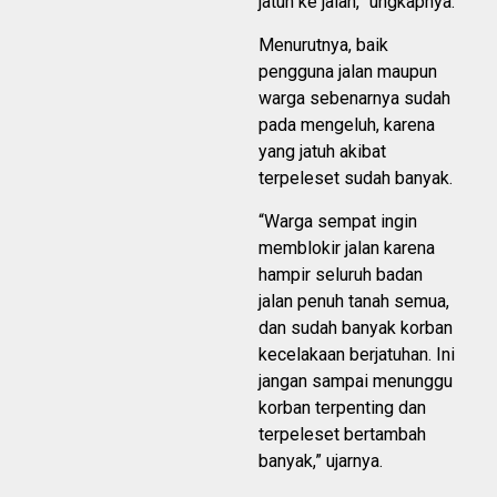
jatuh ke jalan,” ungkapnya.
Menurutnya, baik
pengguna jalan maupun
warga sebenarnya sudah
pada mengeluh, karena
yang jatuh akibat
terpeleset sudah banyak.
“Warga sempat ingin
memblokir jalan karena
hampir seluruh badan
jalan penuh tanah semua,
dan sudah banyak korban
kecelakaan berjatuhan. Ini
jangan sampai menunggu
korban terpenting dan
terpeleset bertambah
banyak,” ujarnya.