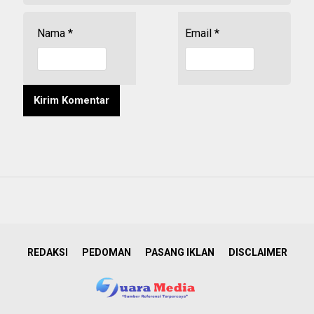
Nama
*
Email
*
REDAKSI
PEDOMAN
PASANG IKLAN
DISCLAIMER