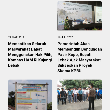
21 MAR 2019
16 JUL 2020
Memastikan Seluruh
Pemerintah Akan
Masyarakat Dapat
Membangun Bendungan
Menggunakan Hak Pilih,
Pasir Kopo, Bupati
Komnas HAM RI Kujungi
Lebak Ajak Masyarakat
Lebak
Sukseskan Proyek
Skema KPBU