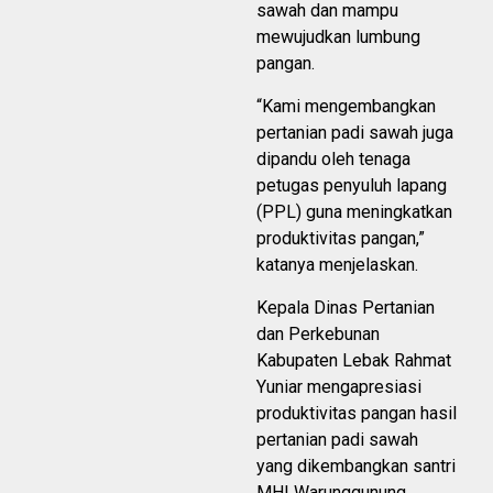
sawah dan mampu
mewujudkan lumbung
pangan.
“Kami mengembangkan
pertanian padi sawah juga
dipandu oleh tenaga
petugas penyuluh lapang
(PPL) guna meningkatkan
produktivitas pangan,”
katanya menjelaskan.
Kepala Dinas Pertanian
dan Perkebunan
Kabupaten Lebak Rahmat
Yuniar mengapresiasi
produktivitas pangan hasil
pertanian padi sawah
yang dikembangkan santri
MHI Warunggunung