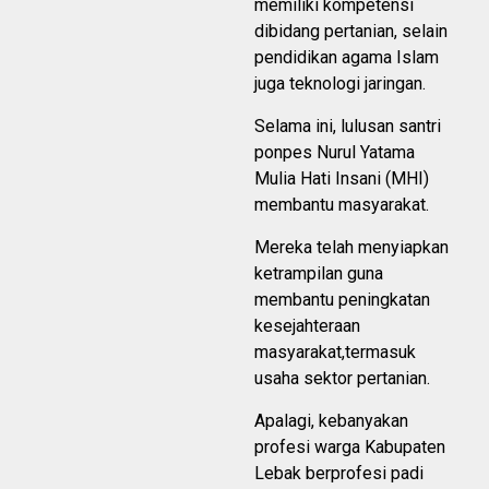
memiliki kompetensi
dibidang pertanian, selain
pendidikan agama Islam
juga teknologi jaringan.
Selama ini, lulusan santri
ponpes Nurul Yatama
Mulia Hati Insani (MHI)
membantu masyarakat.
Mereka telah menyiapkan
ketrampilan guna
membantu peningkatan
kesejahteraan
masyarakat,termasuk
usaha sektor pertanian.
Apalagi, kebanyakan
profesi warga Kabupaten
Lebak berprofesi padi