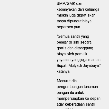
SMP/SMK dan
kebanyakan dari keluarga
miskin juga digratiskan
tanpa dipungut biaya
sepersen pun.
“Semua santri yang
belajar di sini secara
gratis dan ditanggung
biaya oleh pemilik
yayasan yang juga mantan
Bupati Mulyadi Jayabaya,”
katanya.
Menurut dia,
pengembangan tanaman
pangan itu untuk
mempersiapkan ke depan
agar keberadaan santri