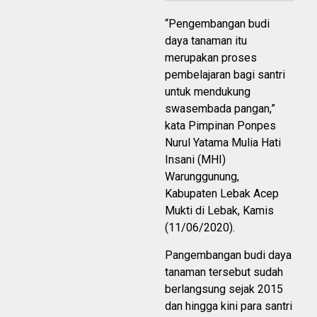
“Pengembangan budi
daya tanaman itu
merupakan proses
pembelajaran bagi santri
untuk mendukung
swasembada pangan,”
kata Pimpinan Ponpes
Nurul Yatama Mulia Hati
Insani (MHI)
Warunggunung,
Kabupaten Lebak Acep
Mukti di Lebak, Kamis
(11/06/2020).
Pangembangan budi daya
tanaman tersebut sudah
berlangsung sejak 2015
dan hingga kini para santri