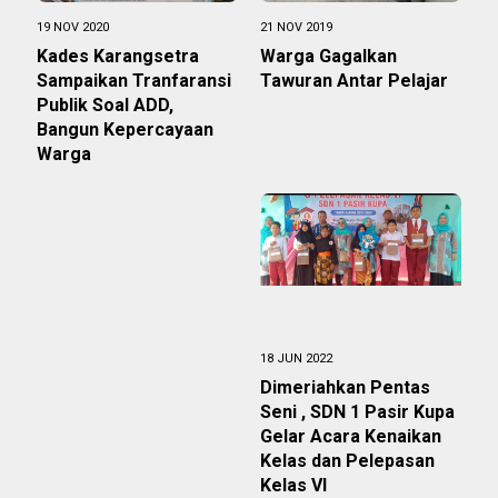
19 NOV 2020
21 NOV 2019
Kades Karangsetra
Warga Gagalkan
Sampaikan Tranfaransi
Tawuran Antar Pelajar
Publik Soal ADD,
Bangun Kepercayaan
Warga
18 JUN 2022
Dimeriahkan Pentas
Seni , SDN 1 Pasir Kupa
Gelar Acara Kenaikan
Kelas dan Pelepasan
Kelas VI