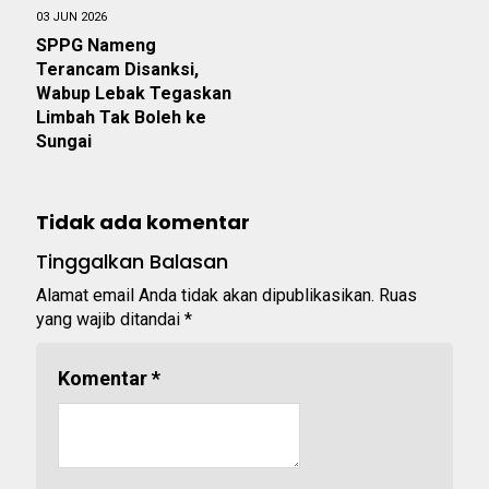
03 JUN 2026
SPPG Nameng
Terancam Disanksi,
Wabup Lebak Tegaskan
Limbah Tak Boleh ke
Sungai
Tidak ada komentar
Tinggalkan Balasan
Alamat email Anda tidak akan dipublikasikan.
Ruas
yang wajib ditandai
*
Komentar
*