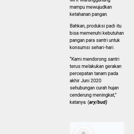
mampu mewujudkan
ketahanan pangan.
Bahkan, produksi padi itu
bisa memenuhi kebutuhan
pangan para santri untuk
konsumsi sehari-hari.
“Kami mendorong santri
terus melakukan gerakan
percepatan tanam pada
akhir Juni 2020
sehubungan curah hujan
cenderung meningkat,”
katanya. (
ary/bud)