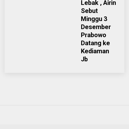
Lebak , Airin
Sebut
Minggu 3
Desember
Prabowo
Datang ke
Kediaman
Jb