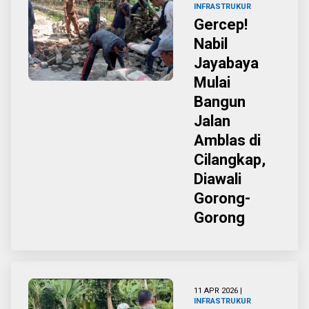
INFRASTRUKUR
Gercep!
Nabil
Jayabaya
Mulai
Bangun
Jalan
Amblas di
Cilangkap,
Diawali
Gorong-
Gorong
11 APR 2026 |
INFRASTRUKUR