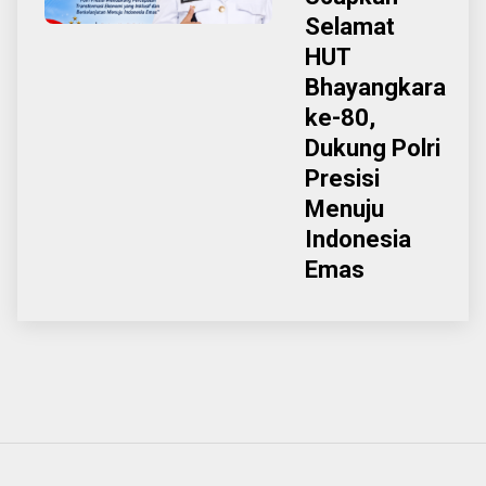
Selamat
HUT
Bhayangkara
ke-80,
Dukung Polri
Presisi
Menuju
Indonesia
Emas