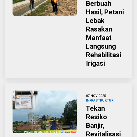
Berbuah
Hasil, Petani
Lebak
Rasakan
Manfaat
Langsung
Rehabilitasi
Irigasi
07 NOV 2025 |
INFRASTRUKTUR
Tekan
Resiko
Banjir,
Revitalisasi