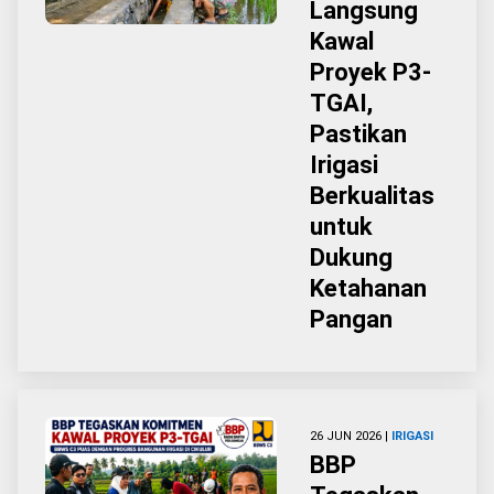
Langsung
Kawal
Proyek P3-
TGAI,
Pastikan
Irigasi
Berkualitas
untuk
Dukung
Ketahanan
Pangan
26 JUN 2026 |
IRIGASI
BBP