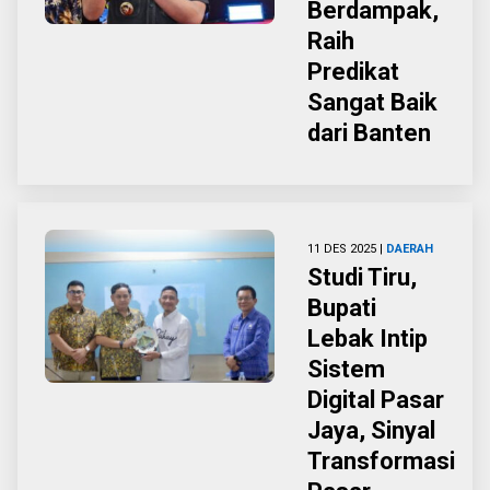
Berdampak,
Raih
Predikat
Sangat Baik
dari Banten
11 DES 2025 |
DAERAH
Studi Tiru,
Bupati
Lebak Intip
Sistem
Digital Pasar
Jaya, Sinyal
Transformasi