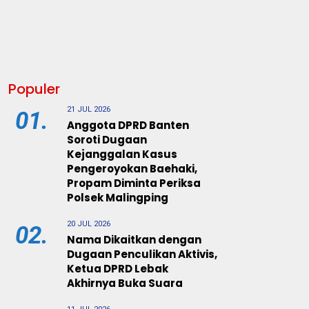
Populer
21 JUL 2026
01.
Anggota DPRD Banten
Soroti Dugaan
Kejanggalan Kasus
Pengeroyokan Baehaki,
Propam Diminta Periksa
Polsek Malingping
20 JUL 2026
02.
Nama Dikaitkan dengan
Dugaan Penculikan Aktivis,
Ketua DPRD Lebak
Akhirnya Buka Suara