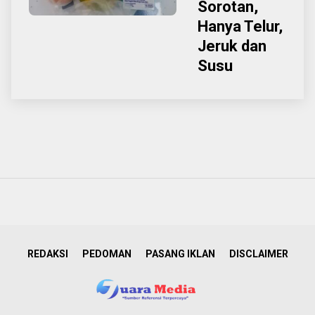
Sorotan,
Hanya Telur,
Jeruk dan
Susu
REDAKSI
PEDOMAN
PASANG IKLAN
DISCLAIMER