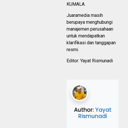
KUMALA.
Juaramedia masih
berupaya menghubungi
manajemen perusahaan
untuk mendapatkan
klarifikasi dan tanggapan
resmi.
Editor: Yayat Rismunadi
Author:
Yayat
Rismunadi