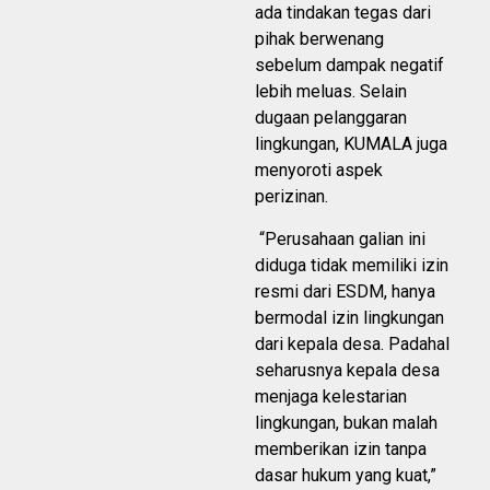
ada tindakan tegas dari
pihak berwenang
sebelum dampak negatif
lebih meluas. Selain
dugaan pelanggaran
lingkungan, KUMALA juga
menyoroti aspek
perizinan.
“Perusahaan galian ini
diduga tidak memiliki izin
resmi dari ESDM, hanya
bermodal izin lingkungan
dari kepala desa. Padahal
seharusnya kepala desa
menjaga kelestarian
lingkungan, bukan malah
memberikan izin tanpa
dasar hukum yang kuat,”