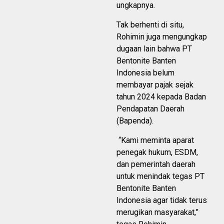
ungkapnya.
Tak berhenti di situ,
Rohimin juga mengungkap
dugaan lain bahwa PT
Bentonite Banten
Indonesia belum
membayar pajak sejak
tahun 2024 kepada Badan
Pendapatan Daerah
(Bapenda).
“Kami meminta aparat
penegak hukum, ESDM,
dan pemerintah daerah
untuk menindak tegas PT
Bentonite Banten
Indonesia agar tidak terus
merugikan masyarakat,”