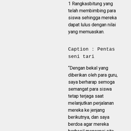
1 Rangkasbitung yang
telah membimbing para
siswa sehingga mereka
dapat lulus dengan nilai
yang memuaskan.
Caption : Pentas
seni tari
“Dengan bekal yang
diberikan oleh para guru,
saya berharap semoga
semangat para siswa
tetap terjaga saat
melanjutkan perjalanan
mereka ke jenjang
berikutnya, dan saya
berdoa agar mereka