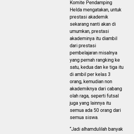
Komite Pendamping
Helda mengatakan, untuk
prestasi akademik
sekarang nanti akan di
umumkan, prestasi
akademinya itu diambil
dari prestasi
pembelajaran misalnya
yang pernah rangking ke
satu, kedua dan ke tiga itu
di ambil per kelas 3
orang, kemudian non
akademiknya dari cabang
olah raga, seperti futsal
juga yang lainnya itu
semua ada 50 orang dari
semua siswa.
“Jadi alhamdulilah banyak