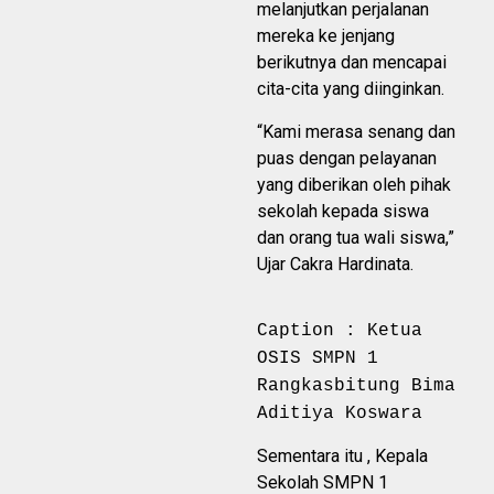
melanjutkan perjalanan
mereka ke jenjang
berikutnya dan mencapai
cita-cita yang diinginkan.
“Kami merasa senang dan
puas dengan pelayanan
yang diberikan oleh pihak
sekolah kepada siswa
dan orang tua wali siswa,”
Ujar Cakra Hardinata.
Caption : Ketua
OSIS SMPN 1
Rangkasbitung Bima
Aditiya Koswara
Sementara itu , Kepala
Sekolah SMPN 1