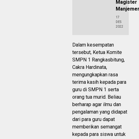
Magister
Manjeme
17
DES
2022
Dalam kesempatan
tersebut, Ketua Komite
SMPN 1 Rangkasbitung,
Cakra Hardinata,
mengungkapkan rasa
terima kasih kepada para
guru di SMPN 1 serta
orang tua murid. Beliau
berharap agar ilmu dan
pengalaman yang didapat
dari para guru dapat
memberikan semangat
kepada para siswa untuk