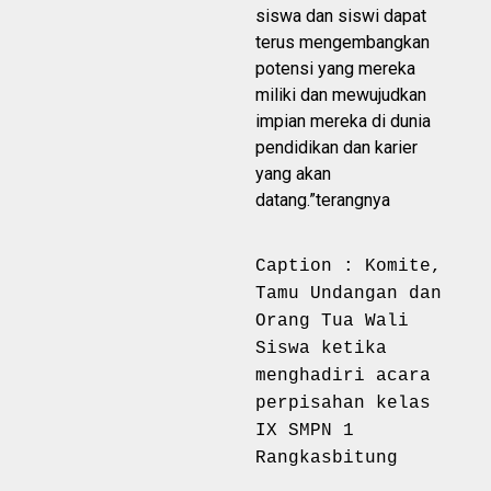
siswa dan siswi dapat
terus mengembangkan
potensi yang mereka
miliki dan mewujudkan
impian mereka di dunia
pendidikan dan karier
yang akan
datang.”terangnya
Caption : Komite,
Tamu Undangan dan
Orang Tua Wali
Siswa ketika
menghadiri acara
perpisahan kelas
IX SMPN 1
Rangkasbitung