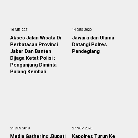
16 MEI 2021
14 DES 2020
Akses Jalan Wisata Di
Jawara dan Ulama
Perbatasan Provinsi
Datangi Polres
Jabar Dan Banten
Pandeglang
Dijaga Ketat Polisi :
Pengunjung Diminta
Pulang Kembali
21 DES 2019
27 NOV 2020
Media Gathering ,Bupati
Kapolres Turun Ke