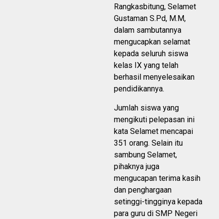
Rangkasbitung, Selamet
Gustaman S.Pd, M.M,
dalam sambutannya
mengucapkan selamat
kepada seluruh siswa
kelas IX yang telah
berhasil menyelesaikan
pendidikannya.
Jumlah siswa yang
mengikuti pelepasan ini
kata Selamet mencapai
351 orang. Selain itu
sambung Selamet,
pihaknya juga
mengucapan terima kasih
dan penghargaan
setinggi-tingginya kepada
para guru di SMP Negeri