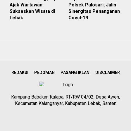
Ajak Wartawan
Polsek Pulosari, Jalin
Sukseskan Wisata di
Sinergitas Penanganan
Lebak
Covid-19
REDAKSI
PEDOMAN
PASANG IKLAN
DISCLAIMER
Kampung Babakan Kalapa, RT/RW 04/02, Desa Aweh,
Kecamatan Kalanganyar, Kabupaten Lebak, Banten