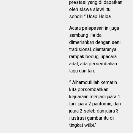
prestasi yang di dapatkan
oleh siswa siswi itu
sendiri.” Ucap Helda.
Acara pelepasan ini juga
sambung Helda
dimeriahkan dengan seni
tradisional, diantaranya
rampak bedug, upacara
adat, ada persembahan
lagu dan tari.
” Alhamdulillah kemarin
kita persembahkan
kejuaraan menjadi juara 1
tari, juara 2 pantomin, dan
juara 2 seleb dan juara 3
ilustrasi gambar itu di
tingkat wilbi.”