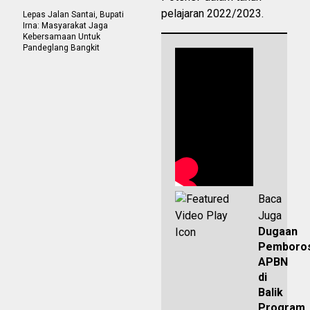
pelajaran 2022/2023.
Lepas Jalan Santai, Bupati
Irna: Masyarakat Jaga
Kebersamaan Untuk
Pandeglang Bangkit
Baca
Juga
Dugaan
Pemboro
APBN
di
Balik
Program