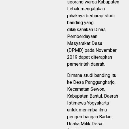
seorang warga Kabupaten
Lebak mengatakan
pihaknya berharap studi
banding yang
dilaksanakan Dinas
Pemberdayaan
Masyarakat Desa
(DPMD) pada November
2019 dapat diterapkan
pemerintah daerah.
Dimana studi banding itu
ke Desa Panggungharjo,
Kecamatan Sewon,
Kabupaten Bantul, Daerah
Istimewa Yogyakarta
untuk menimba ilmu
pengembangan Badan
Usaha Milik Desa