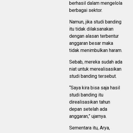
berhasil dalam mengelola
berbagai sektor.
Namun, jika studi banding
itu tidak dilaksanakan
dengan alasan terbentur
anggaran besar maka
tidak menimbulkan haram.
Sebab, mereka sudah ada
niat untuk merealisasikan
studi banding tersebut.
“Saya kira bisa saja hasil
studi banding itu
direalisasikan tahun
depan setelah ada
anggaran,” ujarnya.
Sementara itu, Arya,