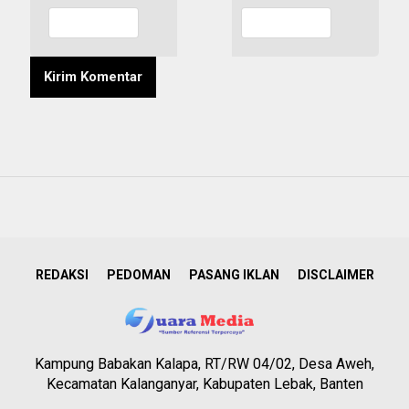
REDAKSI
PEDOMAN
PASANG IKLAN
DISCLAIMER
Kampung Babakan Kalapa, RT/RW 04/02, Desa Aweh,
Kecamatan Kalanganyar, Kabupaten Lebak, Banten