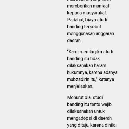
memberikan manfaat
kepada masyarakat.
Padahal, biaya studi
banding tersebut
menggunakan anggaran
daerah.
“Kami menilai jika studi
banding itu tidak
dilaksanakan haram
hukumnya, karena adanya
mubzadirin itu,” katanya
menjelaskan.
Menurut dia, studi
banding itu tentu wajib
dilaksanakan untuk
mengadopsi di daerah
yang dituju, karena dinilai