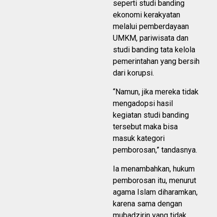
seperti studi banding
ekonomi kerakyatan
melalui pemberdayaan
UMKM, pariwisata dan
studi banding tata kelola
pemerintahan yang bersih
dari korupsi.
“Namun, jika mereka tidak
mengadopsi hasil
kegiatan studi banding
tersebut maka bisa
masuk kategori
pemborosan,” tandasnya.
Ia menambahkan, hukum
pemborosan itu, menurut
agama Islam diharamkan,
karena sama dengan
mubadzirin yang tidak