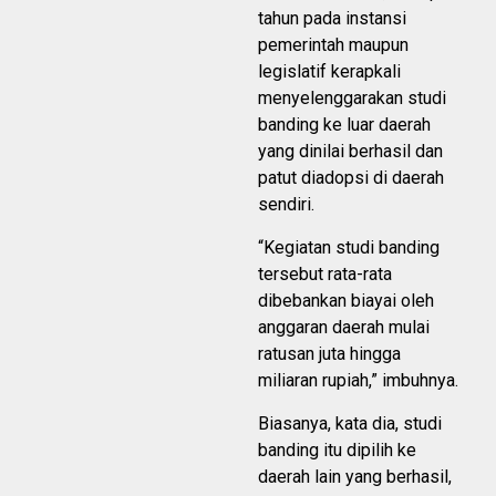
tahun pada instansi
pemerintah maupun
legislatif kerapkali
menyelenggarakan studi
banding ke luar daerah
yang dinilai berhasil dan
patut diadopsi di daerah
sendiri.
“Kegiatan studi banding
tersebut rata-rata
dibebankan biayai oleh
anggaran daerah mulai
ratusan juta hingga
miliaran rupiah,” imbuhnya.
Biasanya, kata dia, studi
banding itu dipilih ke
daerah lain yang berhasil,