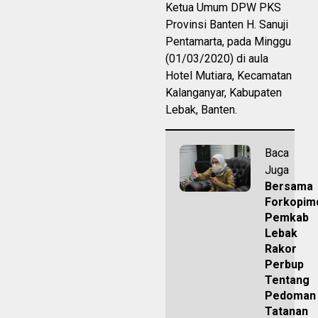
Ketua Umum DPW PKS
Provinsi Banten H. Sanuji
Pentamarta, pada Minggu
(01/03/2020) di aula
Hotel Mutiara, Kecamatan
Kalanganyar, Kabupaten
Lebak, Banten.
Baca
Juga
Bersama
Forkopim
Pemkab
Lebak
Rakor
Perbup
Tentang
Pedoman
Tatanan