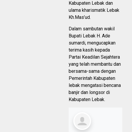
Kabupaten Lebak dan
ulama kharismatik Lebak
Kh.Mas’ud.
Dalam sambutan wakil
Bupati Lebak H. Ade
sumardi, mengucapkan
terima kasih kepada
Partai Keadilan Sejahtera
yang telah membantu dan
bersama-sama dengan
Pemerintah Kabupaten
lebak mengatasi bencana
banjir dan longsor di
Kabupaten Lebak.