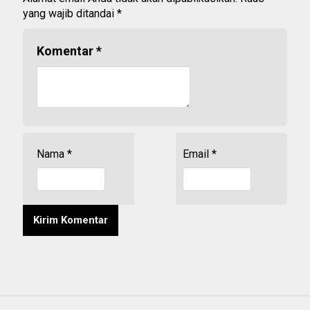
yang wajib ditandai
*
Komentar
*
Nama
*
Email
*