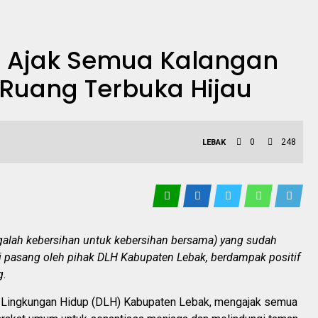
LH Ajak Semua Kalangan
Ruang Terbuka Hijau
0
248
LEBAK
jagalah kebersihan untuk kebersihan bersama) yang sudah
di pasang oleh pihak DLH Kabupaten Lebak, berdampak positif
g.
Lingkungan Hidup (DLH) Kabupaten Lebak, mengajak semua