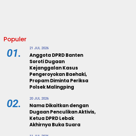
Populer
21 JUL 2026
01.
Anggota DPRD Banten
Soroti Dugaan
Kejanggalan Kasus
Pengeroyokan Baehaki,
Propam Diminta Periksa
Polsek Malingping
20 JUL 2026
02.
Nama Dikaitkan dengan
Dugaan Penculikan Aktivis,
Ketua DPRD Lebak
Akhirnya Buka Suara