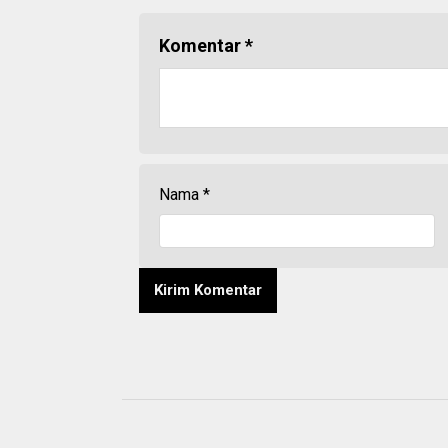
Komentar
*
Nama
*