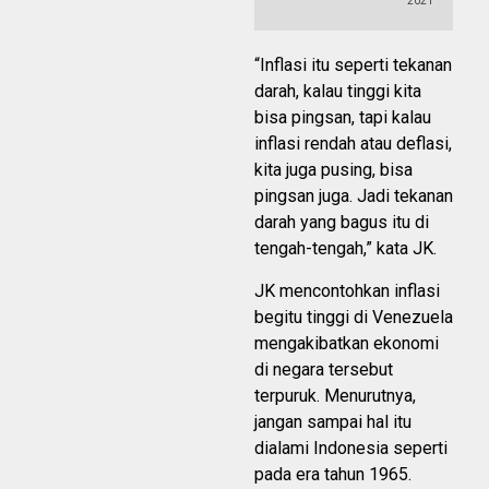
2021
“Inflasi itu seperti tekanan
darah, kalau tinggi kita
bisa pingsan, tapi kalau
inflasi rendah atau deflasi,
kita juga pusing, bisa
pingsan juga. Jadi tekanan
darah yang bagus itu di
tengah-tengah,” kata JK.
JK mencontohkan inflasi
begitu tinggi di Venezuela
mengakibatkan ekonomi
di negara tersebut
terpuruk. Menurutnya,
jangan sampai hal itu
dialami Indonesia seperti
pada era tahun 1965.