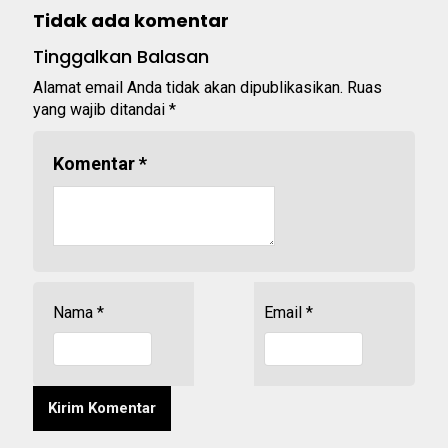
Tidak ada komentar
Tinggalkan Balasan
Alamat email Anda tidak akan dipublikasikan.
Ruas
yang wajib ditandai
*
Komentar
*
Nama
*
Email
*