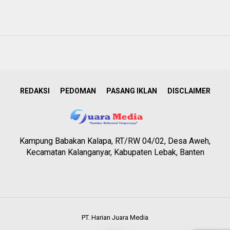
REDAKSI
PEDOMAN
PASANG IKLAN
DISCLAIMER
Kampung Babakan Kalapa, RT/RW 04/02, Desa Aweh,
Kecamatan Kalanganyar, Kabupaten Lebak, Banten
PT. Harian Juara Media