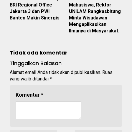
BRI Regional Office
Mahasiswa, Rektor
Jakarta 3 dan PWI
UNILAM Rangkasbitung
Banten Makin Sinergis
Minta Wisudawan
Mengaplikasikan
Ilmunya di Masyarakat.
Tidak ada komentar
Tinggalkan Balasan
Alamat email Anda tidak akan dipublikasikan.
Ruas
yang wajib ditandai
*
Komentar
*