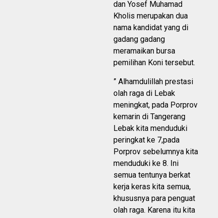
dan Yosef Muhamad
Kholis merupakan dua
nama kandidat yang di
gadang gadang
meramaikan bursa
pemilihan Koni tersebut.
” Alhamdulillah prestasi
olah raga di Lebak
meningkat, pada Porprov
kemarin di Tangerang
Lebak kita menduduki
peringkat ke 7,pada
Porprov sebelumnya kita
menduduki ke 8. Ini
semua tentunya berkat
kerja keras kita semua,
khususnya para penguat
olah raga. Karena itu kita