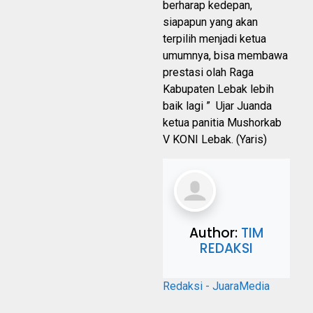
berharap kedepan,
siapapun yang akan
terpilih menjadi ketua
umumnya, bisa membawa
prestasi olah Raga
Kabupaten Lebak lebih
baik lagi ” Ujar Juanda
ketua panitia Mushorkab
V KONI Lebak. (Yaris)
Author:
TIM
REDAKSI
Redaksi - JuaraMedia