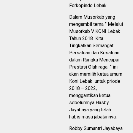
Forkopindo Lebak.
Dalam Musorkab yang
mengambil tema ” Melalui
Musorkab V KONI Lebak
Tahun 2018 Kita
Tingkatkan Semangat
Persatuan dan Kesatuan
dalam Rangka Mencapai
Prestasi Olah raga ” ini
akan memilih ketua umum
Koni Lebak untuk priode
2018 – 2022,
menggantikan ketua
sebelumnya Hasby
Jayabaya yang telah
habis masa jabatannya.
Robby Sumantri Jayabaya