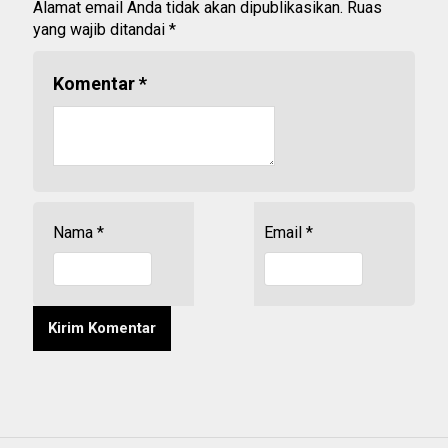
Alamat email Anda tidak akan dipublikasikan.
Ruas
yang wajib ditandai
*
Komentar
*
Nama
*
Email
*