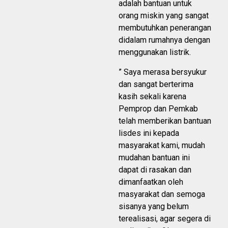
adalah bantuan untuk
orang miskin yang sangat
membutuhkan penerangan
didalam rumahnya dengan
menggunakan listrik.
” Saya merasa bersyukur
dan sangat berterima
kasih sekali karena
Pemprop dan Pemkab
telah memberikan bantuan
lisdes ini kepada
masyarakat kami, mudah
mudahan bantuan ini
dapat di rasakan dan
dimanfaatkan oleh
masyarakat dan semoga
sisanya yang belum
terealisasi, agar segera di