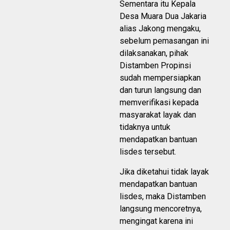
Sementara itu Kepala
Desa Muara Dua Jakaria
alias Jakong mengaku,
sebelum pemasangan ini
dilaksanakan, pihak
Distamben Propinsi
sudah mempersiapkan
dan turun langsung dan
memverifikasi kepada
masyarakat layak dan
tidaknya untuk
mendapatkan bantuan
lisdes tersebut.
Jika diketahui tidak layak
mendapatkan bantuan
lisdes, maka Distamben
langsung mencoretnya,
mengingat karena ini