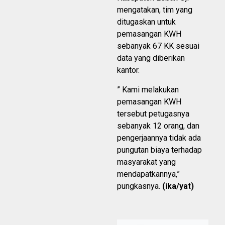
mengatakan, tim yang
ditugaskan untuk
pemasangan KWH
sebanyak 67 KK sesuai
data yang diberikan
kantor.
” Kami melakukan
pemasangan KWH
tersebut petugasnya
sebanyak 12 orang, dan
pengerjaannya tidak ada
pungutan biaya terhadap
masyarakat yang
mendapatkannya,”
pungkasnya.
(ika/yat)