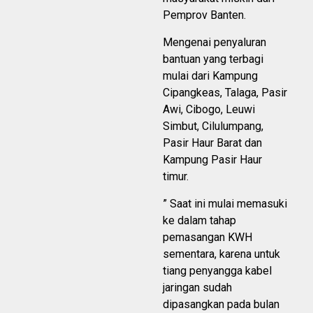
Pemprov Banten.
Mengenai penyaluran
bantuan yang terbagi
mulai dari Kampung
Cipangkeas, Talaga, Pasir
Awi, Cibogo, Leuwi
Simbut, Cilulumpang,
Pasir Haur Barat dan
Kampung Pasir Haur
timur.
” Saat ini mulai memasuki
ke dalam tahap
pemasangan KWH
sementara, karena untuk
tiang penyangga kabel
jaringan sudah
dipasangkan pada bulan