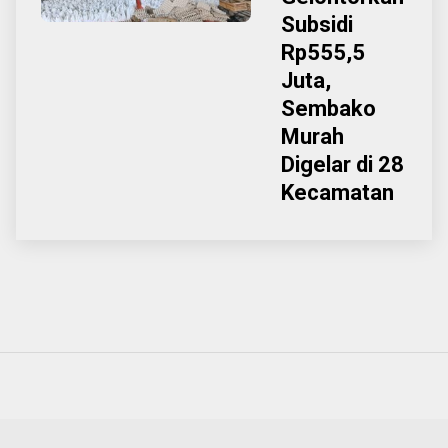
Subsidi
Rp555,5
Juta,
Sembako
Murah
Digelar di 28
Kecamatan