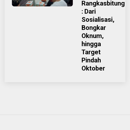
Rangkasbitung
: Dari
Sosialisasi,
Bongkar
Oknum,
hingga
Target
Pindah
Oktober