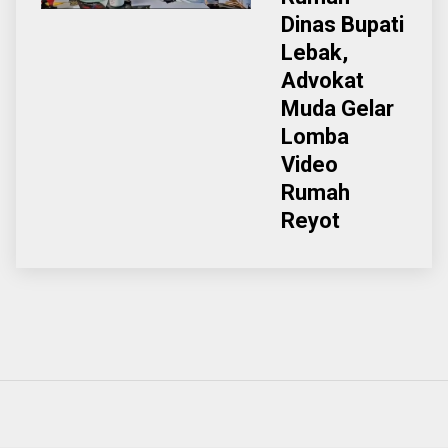
Dinas Bupati
Lebak,
Advokat
Muda Gelar
Lomba
Video
Rumah
Reyot