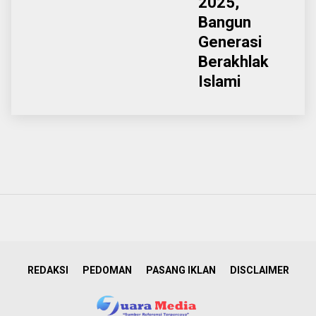
2025,
Bangun
Generasi
Berakhlak
Islami
REDAKSI
PEDOMAN
PASANG IKLAN
DISCLAIMER