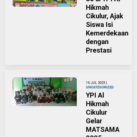
Hikmah
Cikulur, Ajak
Siswa Isi
Kemerdekaan
dengan
Prestasi
15 JUL 2025 |
UNCATEGORIZED
YPI Al
Hikmah
Cikulur
Gelar
MATSAMA