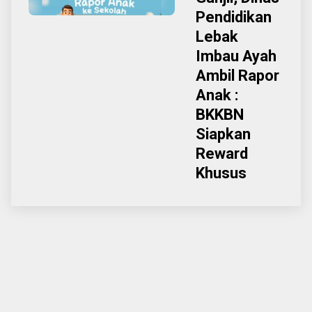
Pendidikan
Lebak
Imbau Ayah
Ambil Rapor
Anak :
BKKBN
Siapkan
Reward
Khusus