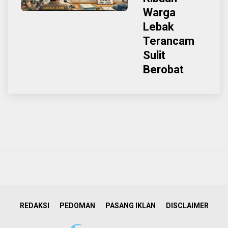
Warga
Lebak
Terancam
Sulit
Berobat
REDAKSI
PEDOMAN
PASANG IKLAN
DISCLAIMER