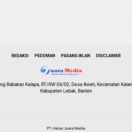
REDAKSI
PEDOMAN
PASANG IKLAN
DISCLAIMER
g Babakan Kalapa, RT/RW 04/02, Desa Aweh, Kecamatan Kalan
Kabupaten Lebak, Banten
PT. Harian Juara Media