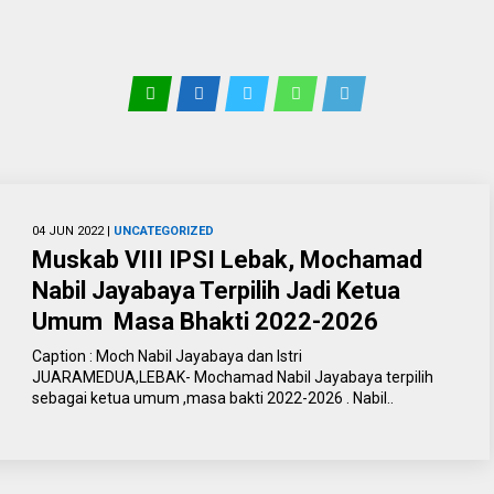
04 JUN 2022 |
UNCATEGORIZED
Muskab VIII IPSI Lebak, Mochamad
Nabil Jayabaya Terpilih Jadi Ketua
Umum Masa Bhakti 2022-2026
Caption : Moch Nabil Jayabaya dan Istri
JUARAMEDUA,LEBAK- Mochamad Nabil Jayabaya terpilih
sebagai ketua umum ,masa bakti 2022-2026 . Nabil..