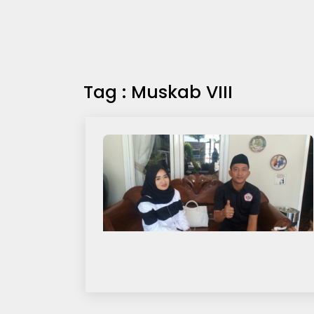
Tag : Muskab VIII