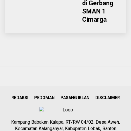
di Gerbang
SMAN 1
Cimarga
REDAKSI
PEDOMAN
PASANG IKLAN
DISCLAIMER
Kampung Babakan Kalapa, RT/RW 04/02, Desa Aweh,
Kecamatan Kalanganyar, Kabupaten Lebak, Banten