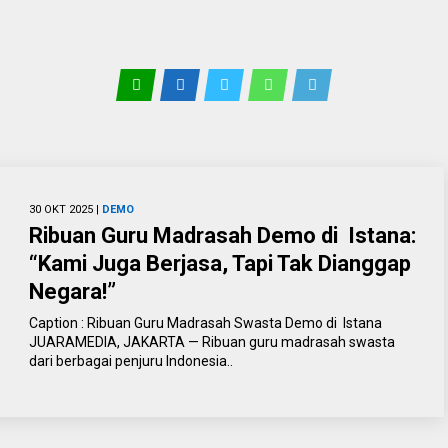
30 OKT 2025 |
DEMO
Ribuan Guru Madrasah Demo di Istana:
“Kami Juga Berjasa, Tapi Tak Dianggap
Negara!”
Caption : Ribuan Guru Madrasah Swasta Demo di Istana
JUARAMEDIA, JAKARTA — Ribuan guru madrasah swasta
dari berbagai penjuru Indonesia..