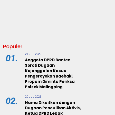
Populer
21 JUL 2026
01.
Anggota DPRD Banten
Soroti Dugaan
Kejanggalan Kasus
Pengeroyokan Baehaki,
Propam Diminta Periksa
Polsek Malingping
20 JUL 2026
02.
Nama Dikaitkan dengan
Dugaan Penculikan Aktivis,
Ketua DPRD Lebak