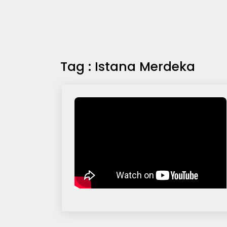
Tag : Istana Merdeka