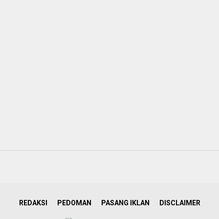
REDAKSI
PEDOMAN
PASANG IKLAN
DISCLAIMER