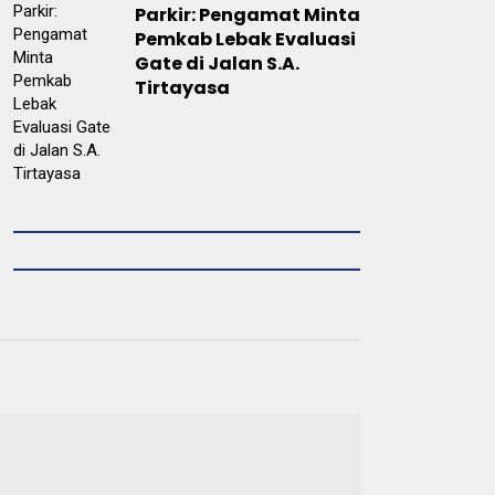
Parkir: Pengamat Minta
Pemkab Lebak Evaluasi
Gate di Jalan S.A.
Tirtayasa