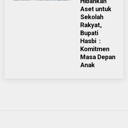
Hibahkan
Aset untuk
Sekolah
Rakyat,
Bupati
Hasbi :
Komitmen
Masa Depan
Anak