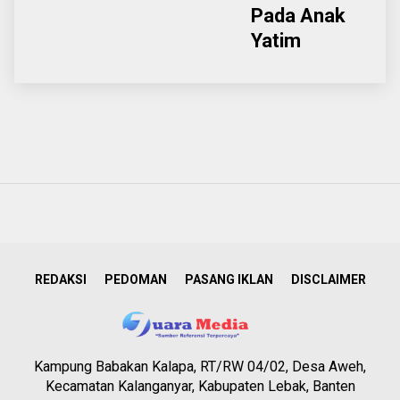
Pada Anak
Yatim
REDAKSI
PEDOMAN
PASANG IKLAN
DISCLAIMER
Kampung Babakan Kalapa, RT/RW 04/02, Desa Aweh,
Kecamatan Kalanganyar, Kabupaten Lebak, Banten