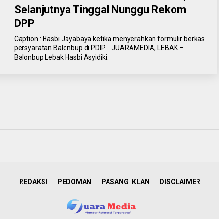
Selanjutnya Tinggal Nunggu Rekom
DPP
Caption : Hasbi Jayabaya ketika menyerahkan formulir berkas
persyaratan Balonbup di PDIP JUARAMEDIA, LEBAK –
Balonbup Lebak Hasbi Asyidiki..
REDAKSI
PEDOMAN
PASANG IKLAN
DISCLAIMER