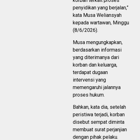
korban terkait proses
penyidikan yang berjalan,”
kata Musa Weliansyah
kepada wartawan, Minggu
(8/6/2026).
Musa mengungkapkan,
berdasarkan informasi
yang diterimanya dari
korban dan keluarga,
terdapat dugaan
intervensi yang
memengaruhi jalannya
proses hukum.
Bahkan, kata dia, setelah
peristiwa terjadi, korban
disebut sempat diminta
membuat surat perjanjian
dengan pihak pelaku.