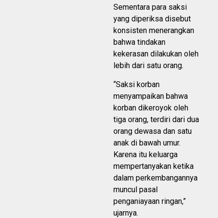
Sementara para saksi
yang diperiksa disebut
konsisten menerangkan
bahwa tindakan
kekerasan dilakukan oleh
lebih dari satu orang.
“Saksi korban
menyampaikan bahwa
korban dikeroyok oleh
tiga orang, terdiri dari dua
orang dewasa dan satu
anak di bawah umur.
Karena itu keluarga
mempertanyakan ketika
dalam perkembangannya
muncul pasal
penganiayaan ringan,”
ujarnya.