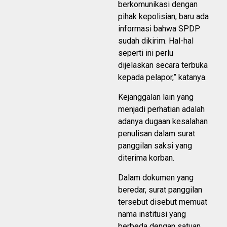
berkomunikasi dengan
pihak kepolisian, baru ada
informasi bahwa SPDP
sudah dikirim. Hal-hal
seperti ini perlu
dijelaskan secara terbuka
kepada pelapor,” katanya.
Kejanggalan lain yang
menjadi perhatian adalah
adanya dugaan kesalahan
penulisan dalam surat
panggilan saksi yang
diterima korban.
Dalam dokumen yang
beredar, surat panggilan
tersebut disebut memuat
nama institusi yang
berbeda dengan satuan