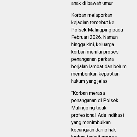
anak di bawah umur.
Korban melaporkan
kejadian tersebut ke
Polsek Malingping pada
Februari 2026. Namun
hingga kini, keluarga
korban menilai proses
penanganan perkara
berjalan lambat dan belum
memberikan kepastian
hukum yang jelas.
“Korban merasa
penanganan di Polsek
Malingping tidak
profesional. Ada indikasi
yang menimbulkan
kecurigaan dari pihak