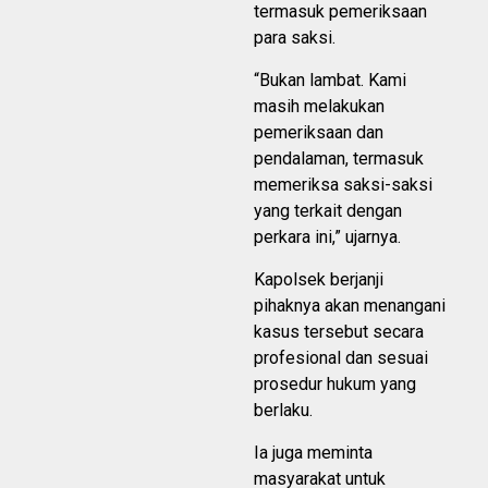
termasuk pemeriksaan
para saksi.
“Bukan lambat. Kami
masih melakukan
pemeriksaan dan
pendalaman, termasuk
memeriksa saksi-saksi
yang terkait dengan
perkara ini,” ujarnya.
Kapolsek berjanji
pihaknya akan menangani
kasus tersebut secara
profesional dan sesuai
prosedur hukum yang
berlaku.
Ia juga meminta
masyarakat untuk