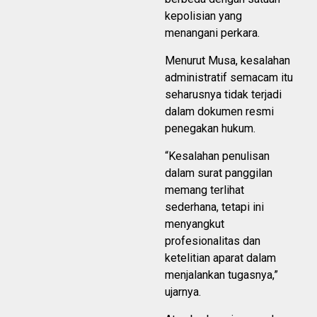
kepolisian yang
menangani perkara.
Menurut Musa, kesalahan
administratif semacam itu
seharusnya tidak terjadi
dalam dokumen resmi
penegakan hukum.
“Kesalahan penulisan
dalam surat panggilan
memang terlihat
sederhana, tetapi ini
menyangkut
profesionalitas dan
ketelitian aparat dalam
menjalankan tugasnya,”
ujarnya.