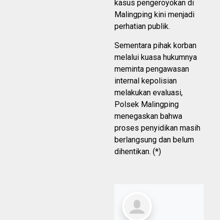
kasus pengeroyokan di
Malingping kini menjadi
perhatian publik.
Sementara pihak korban
melalui kuasa hukumnya
meminta pengawasan
internal kepolisian
melakukan evaluasi,
Polsek Malingping
menegaskan bahwa
proses penyidikan masih
berlangsung dan belum
dihentikan. (*)