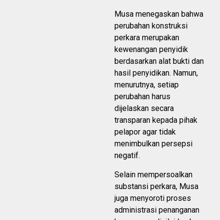
Musa menegaskan bahwa
perubahan konstruksi
perkara merupakan
kewenangan penyidik
berdasarkan alat bukti dan
hasil penyidikan. Namun,
menurutnya, setiap
perubahan harus
dijelaskan secara
transparan kepada pihak
pelapor agar tidak
menimbulkan persepsi
negatif.
Selain mempersoalkan
substansi perkara, Musa
juga menyoroti proses
administrasi penanganan