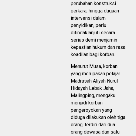
perubahan konstruksi
perkara, hingga dugaan
intervensi dalam
penyidikan, perlu
ditindaklanjuti secara
serius demi menjamin
kepastian hukum dan rasa
keadilan bagi korban.
Menurut Musa, korban
yang merupakan pelajar
Madrasah Aliyah Nurul
Hidayah Lebak Jaha,
Malingping, mengaku
menjadi korban
pengeroyokan yang
diduga dilakukan oleh tiga
orang, terdiri dari dua
orang dewasa dan satu