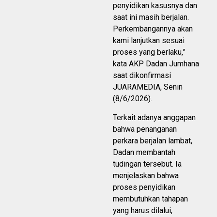
penyidikan kasusnya dan
saat ini masih berjalan.
Perkembangannya akan
kami lanjutkan sesuai
proses yang berlaku,”
kata AKP Dadan Jumhana
saat dikonfirmasi
JUARAMEDIA, Senin
(8/6/2026).
Terkait adanya anggapan
bahwa penanganan
perkara berjalan lambat,
Dadan membantah
tudingan tersebut. Ia
menjelaskan bahwa
proses penyidikan
membutuhkan tahapan
yang harus dilalui,