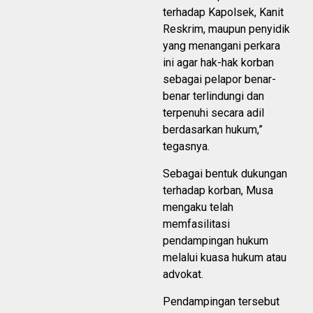
terhadap Kapolsek, Kanit
Reskrim, maupun penyidik
yang menangani perkara
ini agar hak-hak korban
sebagai pelapor benar-
benar terlindungi dan
terpenuhi secara adil
berdasarkan hukum,”
tegasnya.
Sebagai bentuk dukungan
terhadap korban, Musa
mengaku telah
memfasilitasi
pendampingan hukum
melalui kuasa hukum atau
advokat.
Pendampingan tersebut