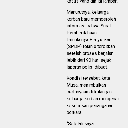
kasus yang dinilai lamban.
Menurutnya, keluarga
korban baru memperoleh
informasi bahwa Surat
Pemberitahuan
Dimulainya Penyidikan
(SPDP) telah diterbitkan
setelah proses berjalan
lebih dari 90 hari sejak
laporan polisi dibuat.
Kondisi tersebut, kata
Musa, menimbulkan
pertanyaan di kalangan
keluarga korban mengenai
keseriusan penanganan
perkara.
“Setelah saya