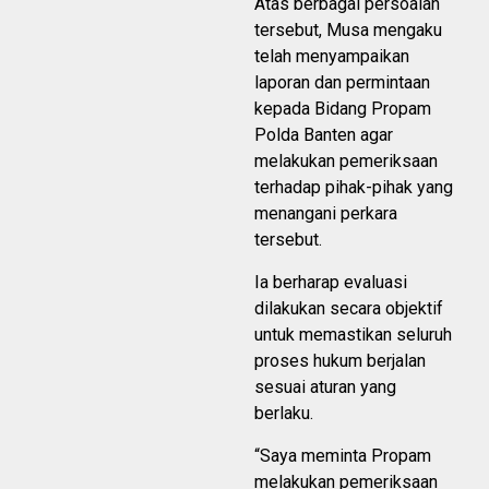
Atas berbagai persoalan
tersebut, Musa mengaku
telah menyampaikan
laporan dan permintaan
kepada Bidang Propam
Polda Banten agar
melakukan pemeriksaan
terhadap pihak-pihak yang
menangani perkara
tersebut.
Ia berharap evaluasi
dilakukan secara objektif
untuk memastikan seluruh
proses hukum berjalan
sesuai aturan yang
berlaku.
“Saya meminta Propam
melakukan pemeriksaan