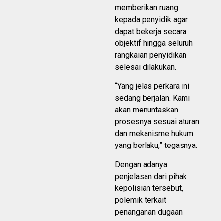
memberikan ruang
kepada penyidik agar
dapat bekerja secara
objektif hingga seluruh
rangkaian penyidikan
selesai dilakukan.
“Yang jelas perkara ini
sedang berjalan. Kami
akan menuntaskan
prosesnya sesuai aturan
dan mekanisme hukum
yang berlaku,” tegasnya.
Dengan adanya
penjelasan dari pihak
kepolisian tersebut,
polemik terkait
penanganan dugaan