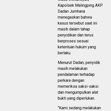
Kapolsek Malingping AKP
Dadan Jumhana
menegaskan bahwa
kasus tersebut saat ini
masih dalam tahap
penyidikan dan terus
berproses sesuai
ketentuan hukum yang
berlaku.
Menurut Dadan, penyidik
masih melakukan
pendalaman terhadap
perkara dengan
memeriksa saksi-saksi
dan mengumpulkan alat
bukti yang diperlukan.
“Kami sedang melakukan