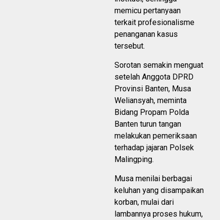
memicu pertanyaan
terkait profesionalisme
penanganan kasus
tersebut.
Sorotan semakin menguat
setelah Anggota DPRD
Provinsi Banten, Musa
Weliansyah, meminta
Bidang Propam Polda
Banten turun tangan
melakukan pemeriksaan
terhadap jajaran Polsek
Malingping.
Musa menilai berbagai
keluhan yang disampaikan
korban, mulai dari
lambannya proses hukum,