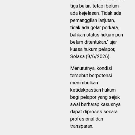
tiga bulan, tetapi belum
ada kejelasan. Tidak ada
pemanggilan lanjutan,
tidak ada gelar perkara,
bahkan status hukum pun
belum ditentukan,” ujar
kuasa hukum pelapor,
Selasa (9/6/2026).
Menurutnya, kondisi
tersebut berpotensi
menimbulkan
ketidakpastian hukum
bagi pelapor yang sejak
awal berharap kasusnya
dapat diproses secara
profesional dan
transparan.