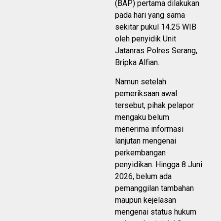
(BAP) pertama dilakukan
pada hari yang sama
sekitar pukul 14.25 WIB
oleh penyidik Unit
Jatanras Polres Serang,
Bripka Alfian.
Namun setelah
pemeriksaan awal
tersebut, pihak pelapor
mengaku belum
menerima informasi
lanjutan mengenai
perkembangan
penyidikan. Hingga 8 Juni
2026, belum ada
pemanggilan tambahan
maupun kejelasan
mengenai status hukum