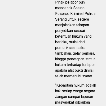
Pihak pelapor pun
mendesak Satuan
Reserse Kriminal Polres
Serang untuk segera
menjalankan tahapan
penyidikan sesuai
ketentuan hukum yang
berlaku, mulai dari
pemeriksaan saksi
tambahan, gelar perkara,
hingga penetapan status
hukum terhadap terlapor
apabila alat bukti dinilai
telah memenuhi syarat.
“Kepastian hukum adalah
hak setiap warga negara.
Jangan sampai laporan
masyarakat dibiarkan