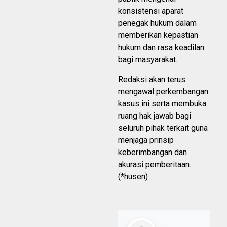
konsistensi aparat
penegak hukum dalam
memberikan kepastian
hukum dan rasa keadilan
bagi masyarakat.
Redaksi akan terus
mengawal perkembangan
kasus ini serta membuka
ruang hak jawab bagi
seluruh pihak terkait guna
menjaga prinsip
keberimbangan dan
akurasi pemberitaan.
(*husen)