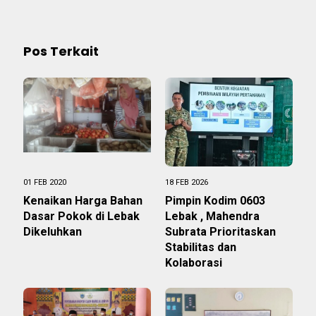
Pos Terkait
01 FEB 2020
18 FEB 2026
Kenaikan Harga Bahan
Pimpin Kodim 0603
Dasar Pokok di Lebak
Lebak , Mahendra
Dikeluhkan
Subrata Prioritaskan
Stabilitas dan
Kolaborasi