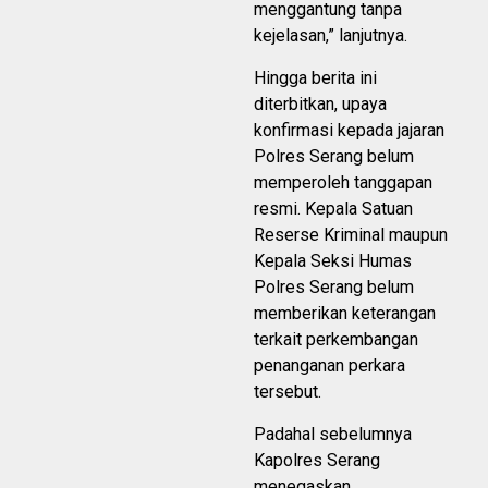
menggantung tanpa
kejelasan,” lanjutnya.
Hingga berita ini
diterbitkan, upaya
konfirmasi kepada jajaran
Polres Serang belum
memperoleh tanggapan
resmi. Kepala Satuan
Reserse Kriminal maupun
Kepala Seksi Humas
Polres Serang belum
memberikan keterangan
terkait perkembangan
penanganan perkara
tersebut.
Padahal sebelumnya
Kapolres Serang
menegaskan