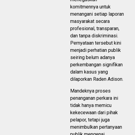
komitmennya untuk
menangani setiap laporan
masyarakat secara
profesional, transparan,
dan tanpa diskriminasi.
Pernyataan tersebut kini
menjadi perhatian publik
seiring belum adanya
perkembangan signifikan
dalam kasus yang
dilaporkan Raden Adison.
Mandeknya proses
penanganan perkara ini
tidak hanya memicu
kekecewaan dari pihak
pelapor, tetapi juga
menimbulkan pertanyaan
publik mengenai