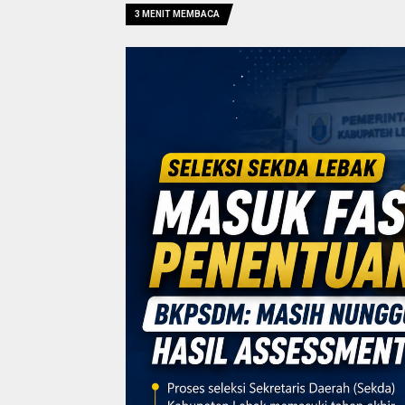
3 MENIT MEMBACA