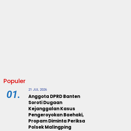
Populer
21 JUL 2026
01.
Anggota DPRD Banten
Soroti Dugaan
Kejanggalan Kasus
Pengeroyokan Baehaki,
Propam Diminta Periksa
Polsek Malingping