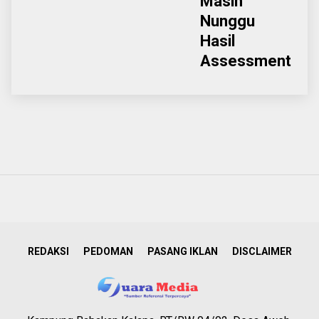
Masih
Nunggu
Hasil
Assessment
REDAKSI
PEDOMAN
PASANG IKLAN
DISCLAIMER