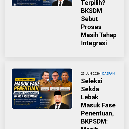
Terpilih?
BKSDM
Sebut
Proses
Masih Tahap
Integrasi
25 JUN 2026 |
DAERAH
Seleksi
Sekda
Lebak
Masuk Fase
Penentuan,
BKPSDM: