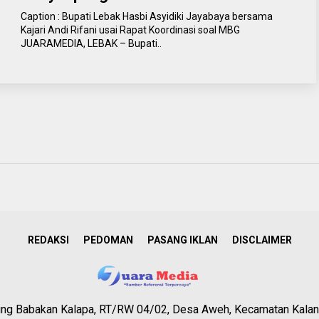
Caption : Bupati Lebak Hasbi Asyidiki Jayabaya bersama
Kajari Andi Rifani usai Rapat Koordinasi soal MBG
JUARAMEDIA, LEBAK – Bupati..
REDAKSI
PEDOMAN
PASANG IKLAN
DISCLAIMER
g Babakan Kalapa, RT/RW 04/02, Desa Aweh, Kecamatan Kalan