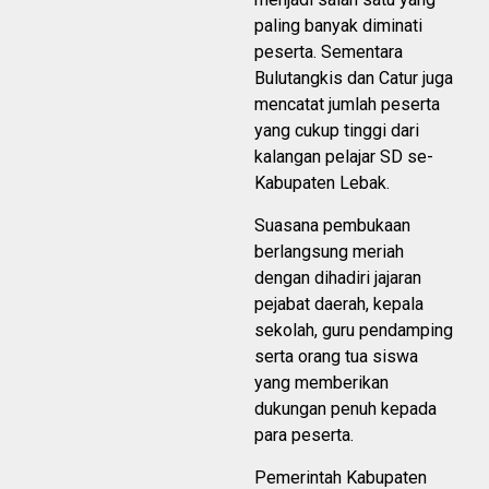
paling banyak diminati
peserta. Sementara
Bulutangkis dan Catur juga
mencatat jumlah peserta
yang cukup tinggi dari
kalangan pelajar SD se-
Kabupaten Lebak.
Suasana pembukaan
berlangsung meriah
dengan dihadiri jajaran
pejabat daerah, kepala
sekolah, guru pendamping
serta orang tua siswa
yang memberikan
dukungan penuh kepada
para peserta.
Pemerintah Kabupaten