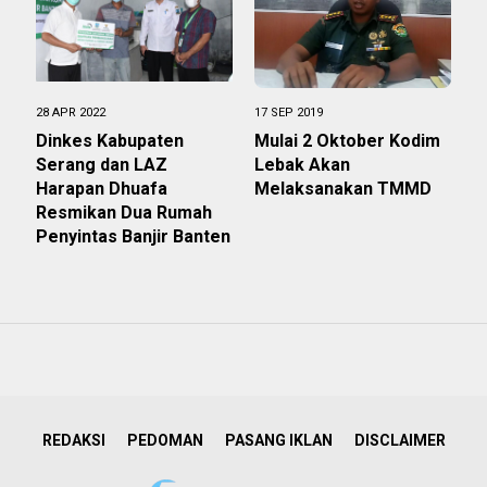
28 APR 2022
17 SEP 2019
Dinkes Kabupaten
Mulai 2 Oktober Kodim
Serang dan LAZ
Lebak Akan
Harapan Dhuafa
Melaksanakan TMMD
Resmikan Dua Rumah
Penyintas Banjir Banten
REDAKSI
PEDOMAN
PASANG IKLAN
DISCLAIMER