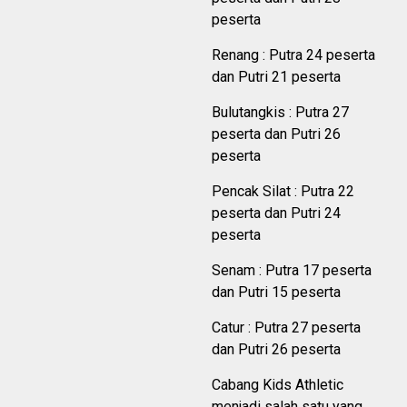
peserta
Renang : Putra 24 peserta
dan Putri 21 peserta
Bulutangkis : Putra 27
peserta dan Putri 26
peserta
Pencak Silat : Putra 22
peserta dan Putri 24
peserta
Senam : Putra 17 peserta
dan Putri 15 peserta
Catur : Putra 27 peserta
dan Putri 26 peserta
Cabang Kids Athletic
menjadi salah satu yang