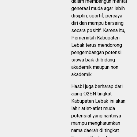
dalam membangun mental
generasi muda agar lebih
disiplin, sportif, percaya
diri dan mampu bersaing
secara positif. Karena itu,
Pemerintah Kabupaten
Lebak terus mendorong
pengembangan potensi
siswa baik di bidang
akademik maupun non
akademik.
Hasbi juga berharap dari
ajang O2SN tingkat
Kabupaten Lebak ini akan
lahir atlet-atlet muda
potensial yang nantinya
mampu mengharumkan
nama daerah di tingkat