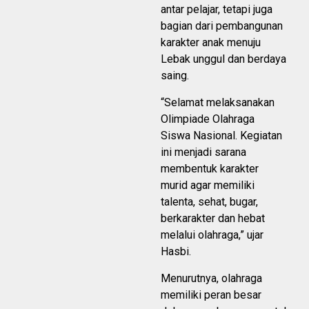
antar pelajar, tetapi juga
bagian dari pembangunan
karakter anak menuju
Lebak unggul dan berdaya
saing.
“Selamat melaksanakan
Olimpiade Olahraga
Siswa Nasional. Kegiatan
ini menjadi sarana
membentuk karakter
murid agar memiliki
talenta, sehat, bugar,
berkarakter dan hebat
melalui olahraga,” ujar
Hasbi.
Menurutnya, olahraga
memiliki peran besar