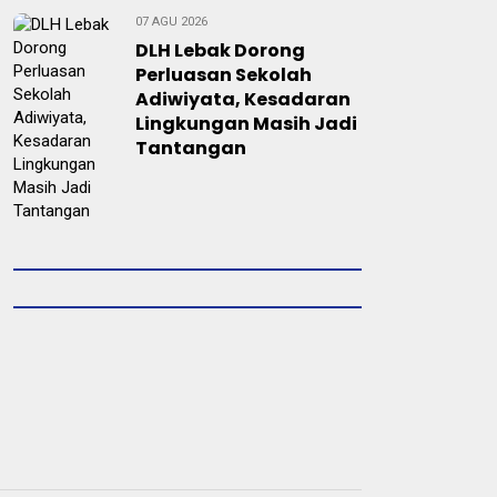
07 AGU 2026
DLH Lebak Dorong
Perluasan Sekolah
Adiwiyata, Kesadaran
Lingkungan Masih Jadi
Tantangan