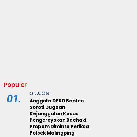
Populer
21 JUL 2026
01.
Anggota DPRD Banten
Soroti Dugaan
Kejanggalan Kasus
Pengeroyokan Baehaki,
Propam Diminta Periksa
Polsek Malingping