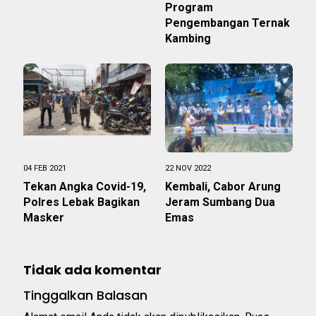
Program
Pengembangan Ternak
Kambing
04 FEB 2021
22 NOV 2022
Tekan Angka Covid-19,
Kembali, Cabor Arung
Polres Lebak Bagikan
Jeram Sumbang Dua
Masker
Emas
Tidak ada komentar
Tinggalkan Balasan