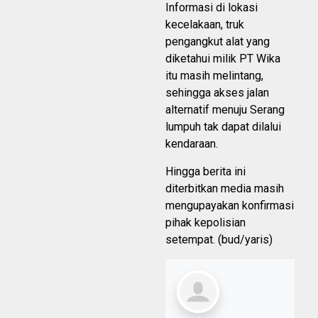
Informasi di lokasi
kecelakaan, truk
pengangkut alat yang
diketahui milik PT Wika
itu masih melintang,
sehingga akses jalan
alternatif menuju Serang
lumpuh tak dapat dilalui
kendaraan.
Hingga berita ini
diterbitkan media masih
mengupayakan konfirmasi
pihak kepolisian
setempat. (bud/yaris)