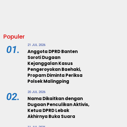
Populer
21 JUL 2026
01.
Anggota DPRD Banten
Soroti Dugaan
Kejanggalan Kasus
Pengeroyokan Baehaki,
Propam Diminta Periksa
Polsek Malingping
20 JUL 2026
02.
Nama Dikaitkan dengan
Dugaan Penculikan Aktivis,
Ketua DPRD Lebak
Akhirnya Buka Suara