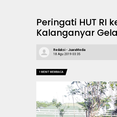
Peringati HUT RI k
Kalanganyar Gel
Redaksi - JuaraMedia
18 Agu 2019 03:35
1 MENIT MEMBACA