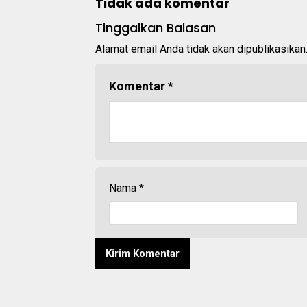
Tidak ada komentar
Tinggalkan Balasan
Alamat email Anda tidak akan dipublikasikan
Komentar
*
Nama
*