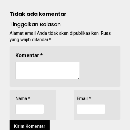
Tidak ada komentar
Tinggalkan Balasan
Alamat email Anda tidak akan dipublikasikan.
Ruas
yang wajib ditandai
*
Komentar
*
Nama
*
Email
*