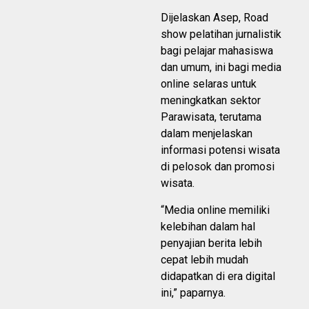
Dijelaskan Asep, Road
show pelatihan jurnalistik
bagi pelajar mahasiswa
dan umum, ini bagi media
online selaras untuk
meningkatkan sektor
Parawisata, terutama
dalam menjelaskan
informasi potensi wisata
di pelosok dan promosi
wisata.
“Media online memiliki
kelebihan dalam hal
penyajian berita lebih
cepat lebih mudah
didapatkan di era digital
ini,” paparnya.