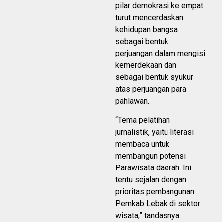
pilar demokrasi ke empat
turut mencerdaskan
kehidupan bangsa
sebagai bentuk
perjuangan dalam mengisi
kemerdekaan dan
sebagai bentuk syukur
atas perjuangan para
pahlawan.
“Tema pelatihan
jurnalistik, yaitu literasi
membaca untuk
membangun potensi
Parawisata daerah. Ini
tentu sejalan dengan
prioritas pembangunan
Pemkab Lebak di sektor
wisata,” tandasnya.