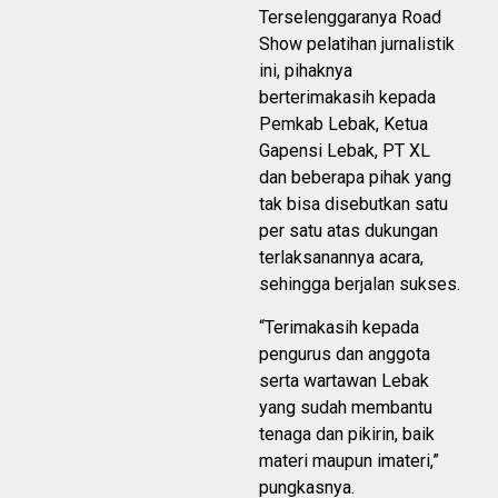
Terselenggaranya Road
Show pelatihan jurnalistik
ini, pihaknya
berterimakasih kepada
Pemkab Lebak, Ketua
Gapensi Lebak, PT XL
dan beberapa pihak yang
tak bisa disebutkan satu
per satu atas dukungan
terlaksanannya acara,
sehingga berjalan sukses.
“Terimakasih kepada
pengurus dan anggota
serta wartawan Lebak
yang sudah membantu
tenaga dan pikirin, baik
materi maupun imateri,”
pungkasnya.