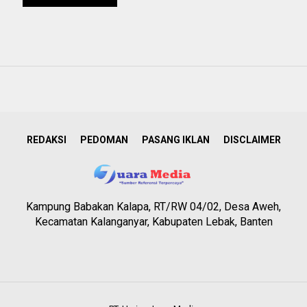
REDAKSI
PEDOMAN
PASANG IKLAN
DISCLAIMER
Kampung Babakan Kalapa, RT/RW 04/02, Desa Aweh,
Kecamatan Kalanganyar, Kabupaten Lebak, Banten