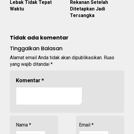
Lebak Tidak Tepat
Rekanan Setelah
Waktu
Ditetapkan Jadi
Tersangka
Tidak ada komentar
Tinggalkan Balasan
Alamat email Anda tidak akan dipublikasikan.
Ruas
yang wajib ditandai
*
Komentar
*
Nama
*
Email
*