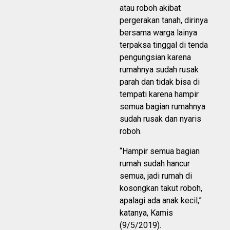
atau roboh akibat
pergerakan tanah, dirinya
bersama warga lainya
terpaksa tinggal di tenda
pengungsian karena
rumahnya sudah rusak
parah dan tidak bisa di
tempati karena hampir
semua bagian rumahnya
sudah rusak dan nyaris
roboh.
“Hampir semua bagian
rumah sudah hancur
semua, jadi rumah di
kosongkan takut roboh,
apalagi ada anak kecil,”
katanya, Kamis
(9/5/2019).