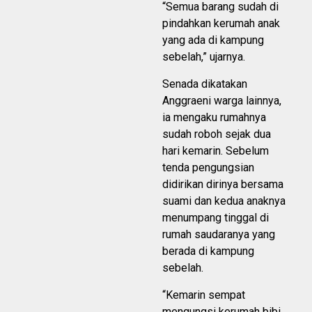
“Semua barang sudah di
pindahkan kerumah anak
yang ada di kampung
sebelah,” ujarnya.
Senada dikatakan
Anggraeni warga lainnya,
ia mengaku rumahnya
sudah roboh sejak dua
hari kemarin. Sebelum
tenda pengungsian
didirikan dirinya bersama
suami dan kedua anaknya
menumpang tinggal di
rumah saudaranya yang
berada di kampung
sebelah.
“Kemarin sempat
mengungsi kerumah bibi