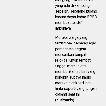
yang ada di kampung
sebelah, sekarang pulang,
karena dapat kabar BPBD
membuat tenda,”
imbuhnya
Mereka warga yang
terdampak berharap agar
pemerintah segera
mencarikan tempat
relokasi untuk tempat
tinggal mereka atau
memberikan solusi yang
kongkrit supaya nasib
mereka tidak terlunta-
lunta seperti yang tengah
dialami saat ini.
(
bud/yaris
)