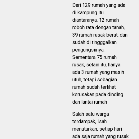
Dari 129 rumah yang ada
di kampung itu
diantaranya, 12 rumah
roboh rata dengan tanah,
39 rumah rusak berat, dan
sudah di tingggalkan
pengungsiinya.
Sementara 75 rumah
rusak, selain itu, hanya
ada 3 rumah yang masih
utuh, tetapi sebagian
rumah sudah terlihat
kerusakan pada dinding
dan lantai rumah
Salah satu warga
terdampak, Isah
menuturkan, setiap hari
ada saja rumah yang rusak