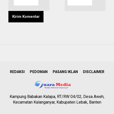
REDAKSI
PEDOMAN
PASANG IKLAN
DISCLAIMER
Kampung Babakan Kalapa, RT/RW 04/02, Desa Aweh,
Kecamatan Kalanganyar, Kabupaten Lebak, Banten