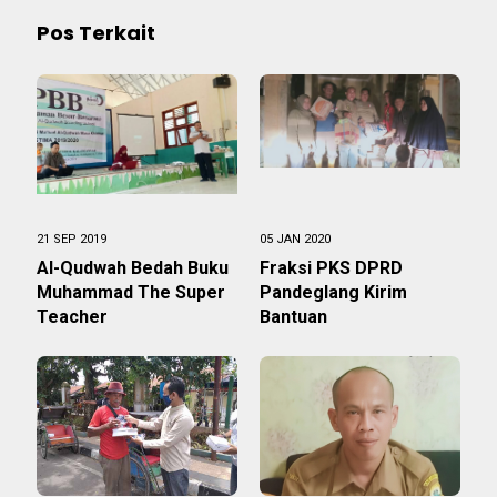
Pos Terkait
21 SEP 2019
05 JAN 2020
Al-Qudwah Bedah Buku
Fraksi PKS DPRD
Muhammad The Super
Pandeglang Kirim
Teacher
Bantuan