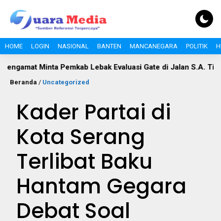
HOME
LOGIN
NASIONAL
BANTEN
MANCANEGARA
POLITIK
H
 Minta Pemkab Lebak Evaluasi Gate di Jalan S.A. Tirtayasa
Beranda
/
Uncategorized
Kader Partai di
Kota Serang
Terlibat Baku
Hantam Gegara
Debat Soal