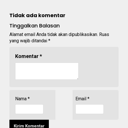
Tidak ada komentar
Tinggalkan Balasan
Alamat email Anda tidak akan dipublikasikan.
Ruas
yang wajib ditandai
*
Komentar
*
Nama
*
Email
*