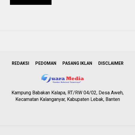
REDAKSI
PEDOMAN
PASANG IKLAN
DISCLAIMER
Kampung Babakan Kalapa, RT/RW 04/02, Desa Aweh,
Kecamatan Kalanganyar, Kabupaten Lebak, Banten