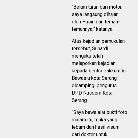
“Belum turun dari motor,
saya langsung dihajar
oleh Husin dan teman-
temannya,” katanya.
Atas kejadian pemukulan
tersebut, Sunardi
mengaku telah
melaporkan kejadian
kepada sentra Gakkumdu
Bawaslu kota Serang
didampingi pengurus
DPD Nasdem Kota
Serang.
“Saya bawa alat bukti foto
malam itu, muka yang
lebam dan hasil visum
dari dokter untuk