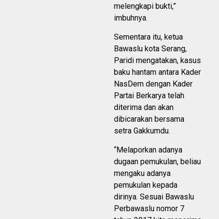
melengkapi bukti,”
imbuhnya.
Sementara itu, ketua
Bawaslu kota Serang,
Paridi mengatakan, kasus
baku hantam antara Kader
NasDem dengan Kader
Partai Berkarya telah
diterima dan akan
dibicarakan bersama
setra Gakkumdu.
“Melaporkan adanya
dugaan pemukulan, beliau
mengaku adanya
pemukulan kepada
dirinya. Sesuai Bawaslu
Perbawaslu nomor 7