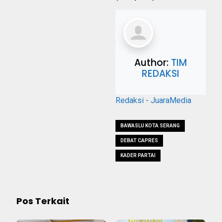
Author:
TIM
REDAKSI
Redaksi - JuaraMedia
BAWASLU KOTA SERANG
DEBAT CAPRES
KADER PARTAI
Pos Terkait