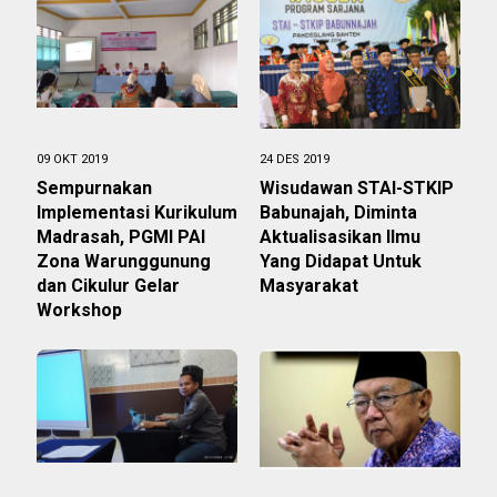
09 OKT 2019
24 DES 2019
Sempurnakan
Wisudawan STAI-STKIP
Implementasi Kurikulum
Babunajah, Diminta
Madrasah, PGMI PAI
Aktualisasikan Ilmu
Zona Warunggunung
Yang Didapat Untuk
dan Cikulur Gelar
Masyarakat
Workshop