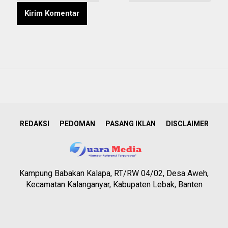
REDAKSI
PEDOMAN
PASANG IKLAN
DISCLAIMER
Kampung Babakan Kalapa, RT/RW 04/02, Desa Aweh,
Kecamatan Kalanganyar, Kabupaten Lebak, Banten