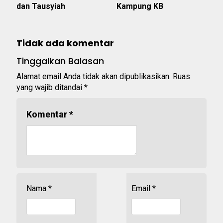
dan Tausyiah
Kampung KB
Tidak ada komentar
Tinggalkan Balasan
Alamat email Anda tidak akan dipublikasikan.
Ruas
yang wajib ditandai
*
Komentar
*
Nama
*
Email
*