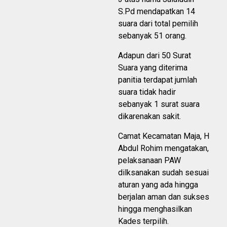
S.Pd mendapatkan 14
suara dari total pemilih
sebanyak 51 orang.
Adapun dari 50 Surat
Suara yang diterima
panitia terdapat jumlah
suara tidak hadir
sebanyak 1 surat suara
dikarenakan sakit.
Camat Kecamatan Maja, H
Abdul Rohim mengatakan,
pelaksanaan PAW
dilksanakan sudah sesuai
aturan yang ada hingga
berjalan aman dan sukses
hingga menghasilkan
Kades terpilih.