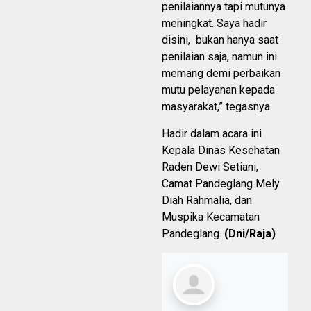
penilaiannya tapi mutunya
meningkat. Saya hadir
disini, bukan hanya saat
penilaian saja, namun ini
memang demi perbaikan
mutu pelayanan kepada
masyarakat,” tegasnya.
Hadir dalam acara ini
Kepala Dinas Kesehatan
Raden Dewi Setiani,
Camat Pandeglang Mely
Diah Rahmalia, dan
Muspika Kecamatan
Pandeglang.
(Dni/Raja)