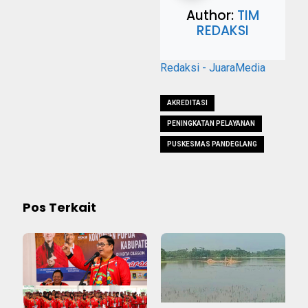
Author:
TIM
REDAKSI
Redaksi - JuaraMedia
AKREDITASI
PENINGKATAN PELAYANAN
PUSKESMAS PANDEGLANG
Pos Terkait