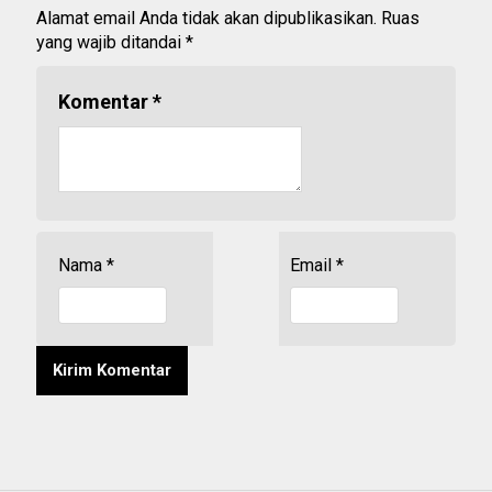
Alamat email Anda tidak akan dipublikasikan.
Ruas
yang wajib ditandai
*
Komentar
*
Nama
*
Email
*