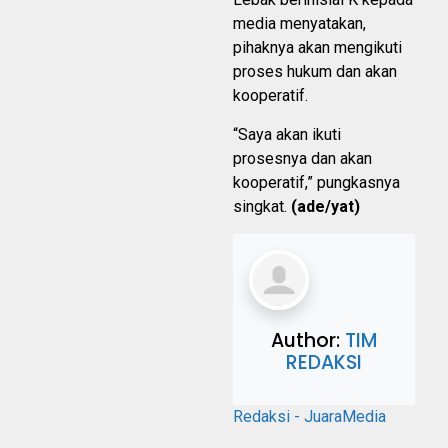
media menyatakan,
pihaknya akan mengikuti
proses hukum dan akan
kooperatif.
“Saya akan ikuti
prosesnya dan akan
kooperatif,” pungkasnya
singkat.
(ade/yat)
Author:
TIM
REDAKSI
Redaksi - JuaraMedia