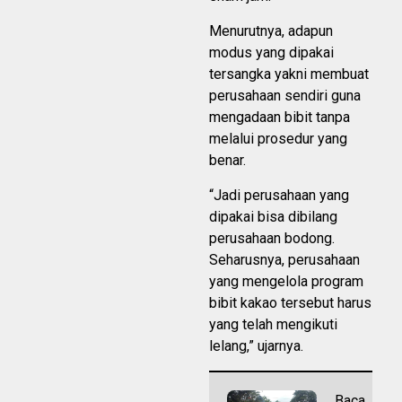
Menurutnya, adapun
modus yang dipakai
tersangka yakni membuat
perusahaan sendiri guna
mengadaan bibit tanpa
melalui prosedur yang
benar.
“Jadi perusahaan yang
dipakai bisa dibilang
perusahaan bodong.
Seharusnya, perusahaan
yang mengelola program
bibit kakao tersebut harus
yang telah mengikuti
lelang,” ujarnya.
Baca