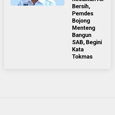
Bersih,
Pemdes
Bojong
Menteng
Bangun
SAB, Begini
Kata
Tokmas