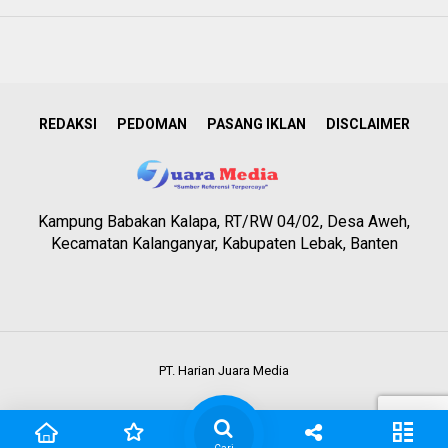
REDAKSI
PEDOMAN
PASANG IKLAN
DISCLAIMER
Kampung Babakan Kalapa, RT/RW 04/02, Desa Aweh,
Kecamatan Kalanganyar, Kabupaten Lebak, Banten
PT. Harian Juara Media