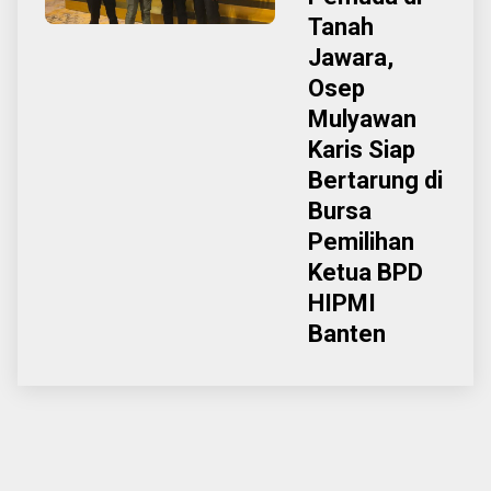
Tanah
Jawara,
Osep
Mulyawan
Karis Siap
Bertarung di
Bursa
Pemilihan
Ketua BPD
HIPMI
Banten