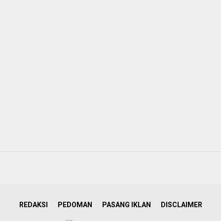
REDAKSI
PEDOMAN
PASANG IKLAN
DISCLAIMER