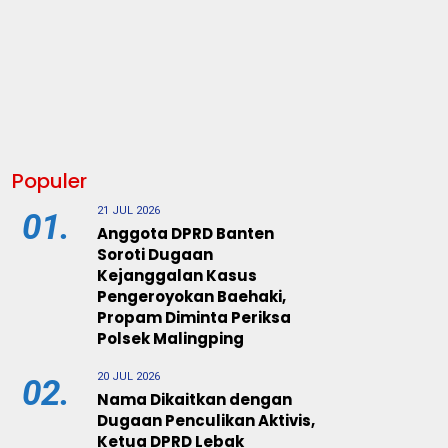
Populer
21 JUL 2026
01.
Anggota DPRD Banten
Soroti Dugaan
Kejanggalan Kasus
Pengeroyokan Baehaki,
Propam Diminta Periksa
Polsek Malingping
20 JUL 2026
02.
Nama Dikaitkan dengan
Dugaan Penculikan Aktivis,
Ketua DPRD Lebak