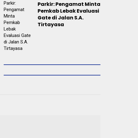
Parkir: Pengamat Minta
Pemkab Lebak Evaluasi
Gate di Jalan S.A.
Tirtayasa