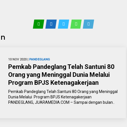
an
10 NOV 2020 |
PANDEGLANG
Pemkab Pandeglang Telah Santuni 80
Orang yang Meninggal Dunia Melalui
Program BPJS Ketenagakerjaan
Pemkab Pandeglang Telah Santuni 80 Orang yang Meninggal
Dunia Melalui Program BPJS Ketenagakerjaan
PANDEGLANG, JUARAMEDIA.COM – Sampai dengan bulan..