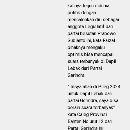
kalinya terjun didunia
politik dengan
mencalonkan diri sebagai
anggota Legislatif dari
partai besutan Prabowo
Subianto ini, kata Faizal
pihaknya mengaku
optimis bisa mencapai
suara terbanyak di Dapil
Lebak dari Partai
Gerindra.
” Insya allah di Pileg 2024
untuk Dapil Lebak dari
partai Gerindra, saya bisa
beraih suara terbanyak”
kata Caleg Provinsi
Banten No urut 12 dari
Partai Gerindra ini.