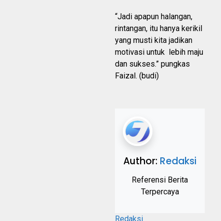
“Jadi apapun halangan,
rintangan, itu hanya kerikil
yang musti kita jadikan
motivasi untuk lebih maju
dan sukses.” pungkas
Faizal. (budi)
Author:
Redaksi
Referensi Berita
Terpercaya
Redaksi