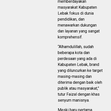
memberdayakan
masyarakat Kabupaten
Lebak fokus di dunia
pendidikan, dan
menawarkan dukungan
dan layanan yang sangat
komprehensif.
“Alhamdulillah, sudah
beberapa kota dan
perdesaan yang ada di
Kabupaten Lebak, brand
yang diluncurkan ke target
masing-masing dan
diterima dengan baik oleh
publik atau masyarakat,”
tutur Faizal dengan khas
senyum manisnya.
Meski baru pertama